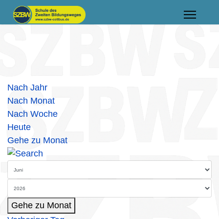
Nach Jahr
Nach Monat
Nach Woche
Heute
Gehe zu Monat
Gehe zu Monat