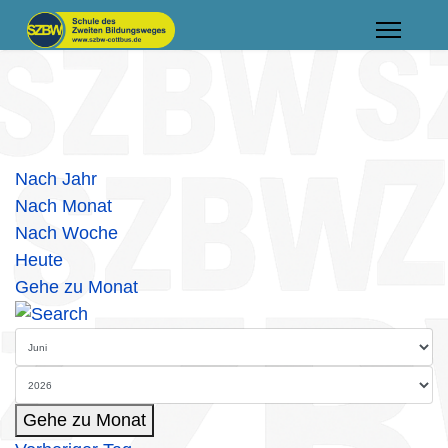
Nach Jahr
Nach Monat
Nach Woche
Heute
Gehe zu Monat
Gehe zu Monat