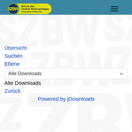
Übersicht
Suchen
Ebene
Alle Downloads
Zurück
Powered by jDownloads