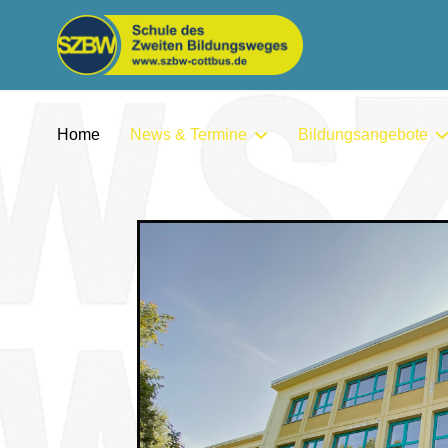
Home
News & Termine
Bildungsangebote