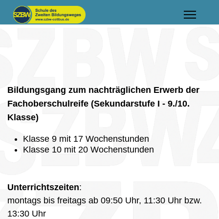
Bildungsgang zum nachträglichen Erwerb der
Fachoberschulreife (Sekundarstufe I - 9./10.
Klasse)
Klasse 9 mit 17 Wochenstunden
Klasse 10 mit 20 Wochenstunden
Unterrichtszeiten
:
montags bis freitags ab 09:50 Uhr, 11:30 Uhr bzw.
13:30 Uhr