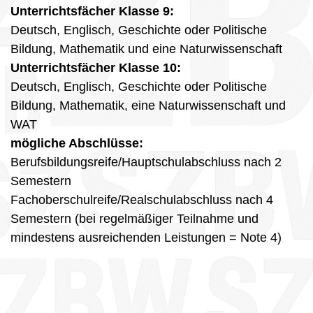
Unterrichtsfächer Klasse 9:
Deutsch, Englisch, Geschichte oder Politische
Bildung, Mathematik und eine Naturwissenschaft
Unterrichtsfächer Klasse 10
:
Deutsch, Englisch, Geschichte oder Politische
Bildung, Mathematik, eine Naturwissenschaft und
WAT
mögliche Abschlüsse:
Berufsbildungsreife/Hauptschulabschluss nach 2
Semestern
Fachoberschulreife/Realschulabschluss nach 4
Semestern (bei regelmäßiger Teilnahme und
mindestens ausreichenden Leistungen = Note 4)