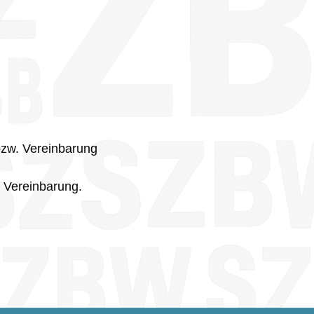
bzw. Vereinbarung
 Vereinbarung.