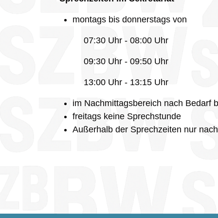
montags bis donnerstags von
07:30 Uhr - 08:00 Uhr
09:30 Uhr - 09:50 Uhr
13:00 Uhr - 13:15 Uhr
im Nachmittagsbereich nach Bedarf 
freitags keine Sprechstunde
Außerhalb der Sprechzeiten nur nach