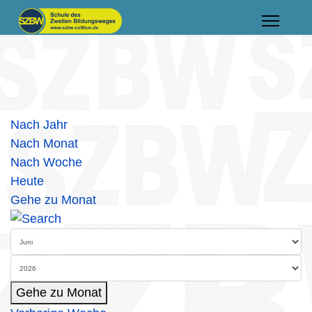
Nach Jahr
Nach Monat
Nach Woche
Heute
Gehe zu Monat
Gehe zu Monat