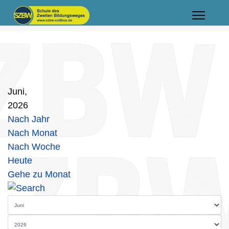
Juni,
2026
Nach Jahr
Nach Monat
Nach Woche
Heute
Gehe zu Monat